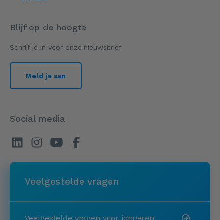
Blijf op de hoogte
Schrijf je in voor onze nieuwsbrief
Meld je aan
Social media
Veelgestelde vragen
Veelgestelde vragen voor jongeren