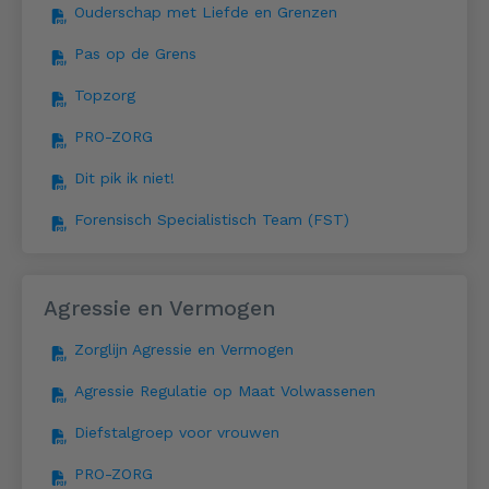
Ouderschap met Liefde en Grenzen
Pas op de Grens
Topzorg
PRO-ZORG
Dit pik ik niet!
Forensisch Specialistisch Team (FST)
Agressie en Vermogen
Zorglijn Agressie en Vermogen
Agressie Regulatie op Maat Volwassenen
Diefstalgroep voor vrouwen
PRO-ZORG