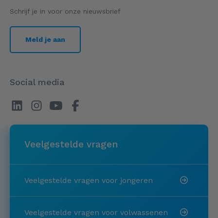
Schrijf je in voor onze nieuwsbrief
Meld je aan
Social media
Veelgestelde vragen
Veelgestelde vragen voor jongeren
Veelgestelde vragen voor volwassenen