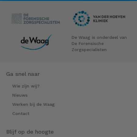
De Waag is onderdeel van
De Forensische
Zorgspecialisten
Ga snel naar
Wie zijn wij?
Nieuws
Werken bij de Waag
Contact
Blijf op de hoogte