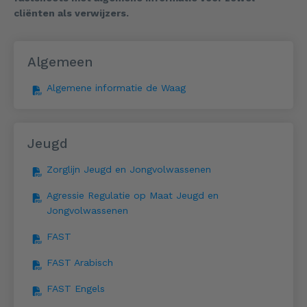
cliënten als verwijzers.
Algemeen
Algemene informatie de Waag
Jeugd
Zorglijn Jeugd en Jongvolwassenen
Agressie Regulatie op Maat Jeugd en
Jongvolwassenen
FAST
FAST Arabisch
FAST Engels