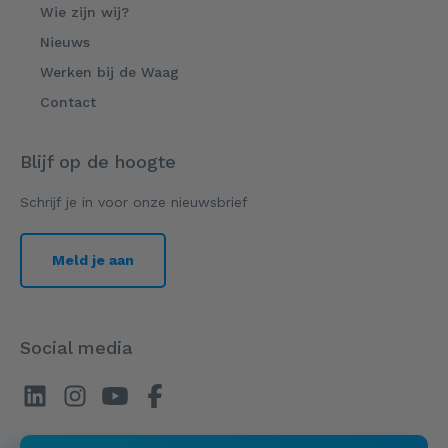
Wie zijn wij?
Nieuws
Werken bij de Waag
Contact
Blijf op de hoogte
Schrijf je in voor onze nieuwsbrief
Meld je aan
Social media