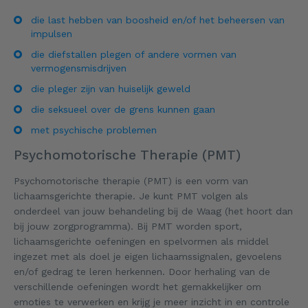
die last hebben van boosheid en/of het beheersen van
impulsen
die diefstallen plegen of andere vormen van
vermogensmisdrijven
die pleger zijn van huiselijk geweld
die seksueel over de grens kunnen gaan
met psychische problemen
Psychomotorische Therapie (PMT)
Psychomotorische therapie (PMT) is een vorm van
lichaamsgerichte therapie. Je kunt PMT volgen als
onderdeel van jouw behandeling bij de Waag (het hoort dan
bij jouw zorgprogramma). Bij PMT worden sport,
lichaamsgerichte oefeningen en spelvormen als middel
ingezet met als doel je eigen lichaamssignalen, gevoelens
en/of gedrag te leren herkennen. Door herhaling van de
verschillende oefeningen wordt het gemakkelijker om
emoties te verwerken en krijg je meer inzicht in en controle