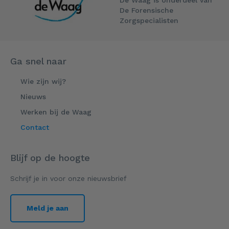
De Waag is onderdeel van
De Forensische
Zorgspecialisten
Ga snel naar
Wie zijn wij?
Nieuws
Werken bij de Waag
Contact
Blijf op de hoogte
Schrijf je in voor onze nieuwsbrief
Meld je aan