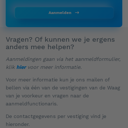
Aanmelden
Vragen? Of kunnen we je ergens
anders mee helpen?
Aanmeldingen gaan via het aanmeldformulier,
klik
hier
voor meer informatie.
Voor meer informatie kun je ons mailen of
bellen via één van de vestigingen van de Waag
van je voorkeur en vragen naar de
aanmeldfunctionaris.
De contactgegevens per vestiging vind je
hieronder.