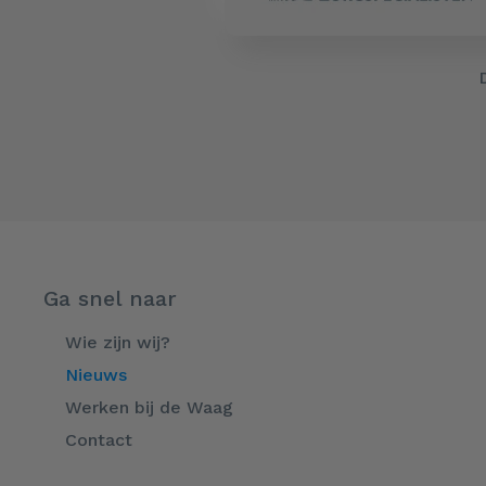
Ga snel naar
Wie zijn wij?
Nieuws
Werken bij de Waag
Contact