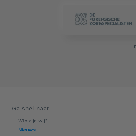
Ga snel naar
Wie zijn wij?
Nieuws