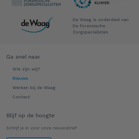
De Waag is onderdeel van
De Forensische
Zorgspecialisten
Ga snel naar
Wie zijn wij?
Nieuws
Werken bij de Waag
Contact
Blijf op de hoogte
Schrijf je in voor onze nieuwsbrief