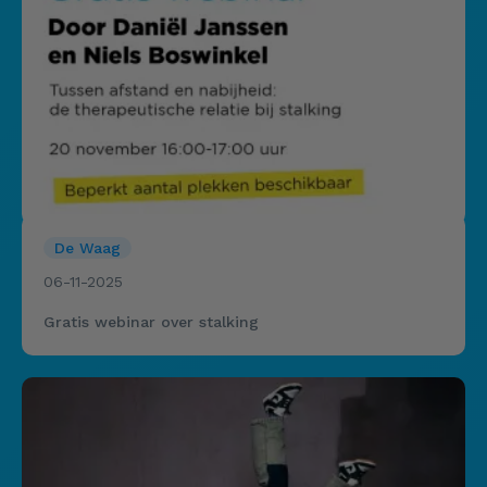
De Waag
06-11-2025
Gratis webinar over stalking