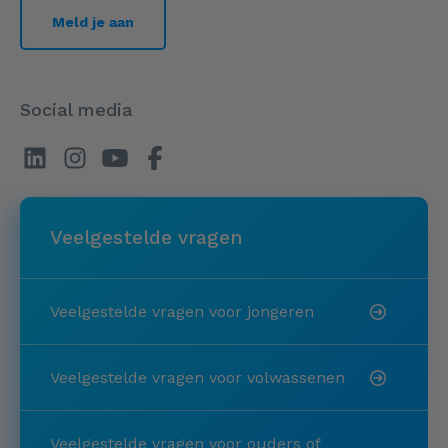
Meld je aan
Social media
Veelgestelde vragen
Veelgestelde vragen voor jongeren
Veelgestelde vragen voor volwassenen
Veelgestelde vragen voor ouders of