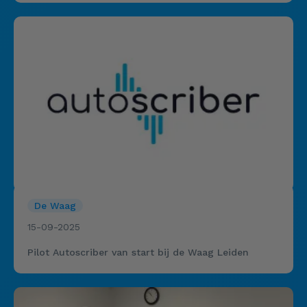
De Waag
15-09-2025
Pilot Autoscriber van start bij de Waag Leiden