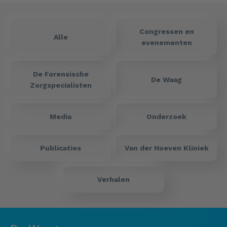
Congressen en
Alle
evenementen
De Forensische
De Waag
Zorgspecialisten
Media
Onderzoek
Publicaties
Van der Hoeven Kliniek
Verhalen