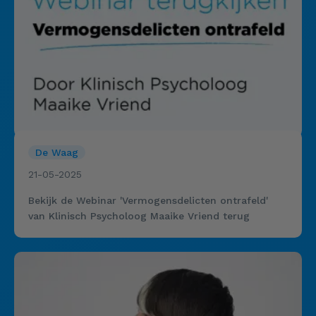
De Waag
21-05-2025
Bekijk de Webinar 'Vermogensdelicten ontrafeld'
van Klinisch Psycholoog Maaike Vriend terug