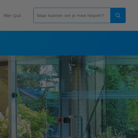
Mijn Quli