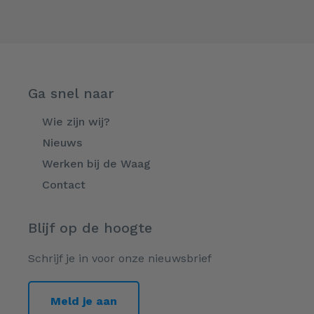
Ga snel naar
Wie zijn wij?
Nieuws
Werken bij de Waag
Contact
Blijf op de hoogte
Schrijf je in voor onze nieuwsbrief
Meld je aan